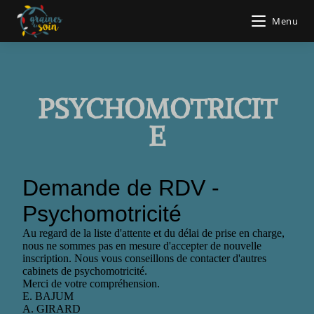
Menu
PSYCHOMOTRICIT
E